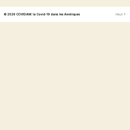
© 2026
COVIDAM: la Covid-19 dans les Amériques
Haut
↑