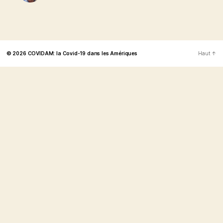
© 2026
COVIDAM: la Covid-19 dans les Amériques
Haut
↑