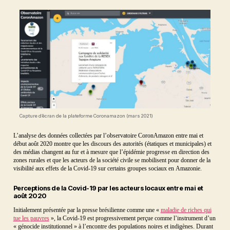
Capture d’écran de la plateforme Coronamazon (mars 2021)
L’analyse des données collectées par l’observatoire CoronAmazon entre mai et
début août 2020 montre que les discours des autorités (étatiques et municipales) et
des médias changent au fur et à mesure que l’épidémie progresse en direction des
zones rurales et que les acteurs de la société civile se mobilisent pour donner de la
visibilité aux effets de la Covid-19 sur certains groupes sociaux en Amazonie.
Perceptions de la Covid-19 par les acteurs locaux entre mai et
août 2020
Initialement présentée par la presse brésilienne comme une «
maladie de riches qui
tue les pauvres
», la Covid-19 est progressivement perçue comme l’instrument d’un
« génocide institutionnel » à l’encontre des populations noires et indigènes. Durant