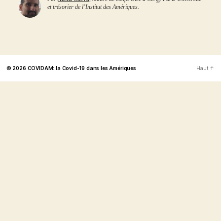
et trésorier de l’Institut des Amériques.
© 2026
COVIDAM: la Covid-19 dans les Amériques
Haut
↑