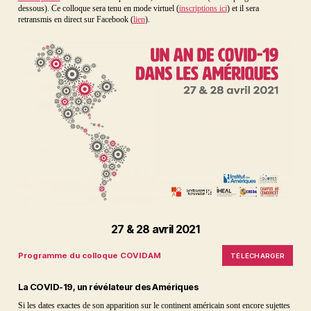
dessous). Ce colloque sera tenu en mode virtuel (
inscriptions ici
) et il sera
retransmis en direct sur Facebook (
lien
).
27 & 28 avril 2021
Programme du colloque COVIDAM
TÉLÉCHARGER
La COVID-19, un révélateur des Amériques
Si les dates exactes de son apparition sur le continent américain sont encore sujettes