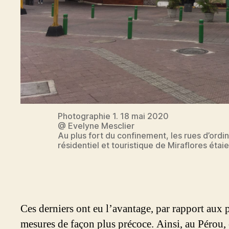
Photographie 1. 18 mai 2020
@ Evelyne Mesclier
Au plus fort du confinement, les rues d’ordi
résidentiel et touristique de Miraflores éta
Ces derniers ont eu l’avantage, par rapport aux
mesures de façon plus précoce. Ainsi, au Pérou, o