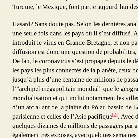
Turquie, le Mexique, font partie aujourd’hui des
Hasard? Sans doute pas. Selon les dernières anal
une seule fois dans les pays où il s’est diffusé.
introduit le virus en Grande-Bretagne, et non pa
diffusion est donc une question de probabilités
De fait, le coronavirus s’est propagé depuis le dé
les pays les plus connectés de la planète, ceux d
jusqu’à plus d’une centaine de millions de passa
l’”archipel mégapolitain mondial” que le géograp
mondialisation et qui inclut notamment les ville
d’un arc allant de la plaine du Pô au bassin de L
[2]
parisienne et celles de l’Asie pacifique
. Avec 
quelques dizaines de millions de passagers par a
également très exposés, avec quelques semaines 