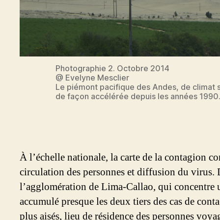
Photographie 2. Octobre 2014
@ Evelyne Mesclier
Le piémont pacifique des Andes, de climat s
de façon accélérée depuis les années 1990
À l’échelle nationale, la carte de la contagion con
circulation des personnes et diffusion du virus. 
l’agglomération de Lima-Callao, qui concentre un
accumulé presque les deux tiers des cas de conta
plus aisés, lieu de résidence des personnes voyag