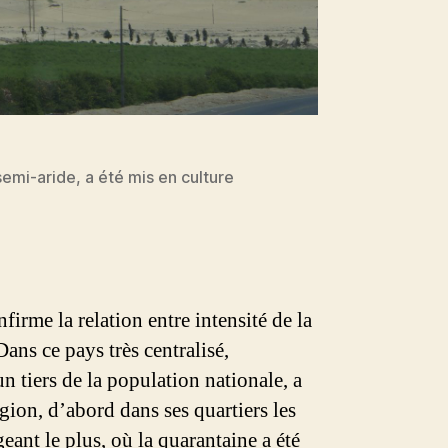
emi-aride, a été mis en culture
.
firme la relation entre intensité de la
Dans ce pays très centralisé,
 tiers de la population nationale, a
gion, d’abord dans ses quartiers les
eant le plus, où la quarantaine a été