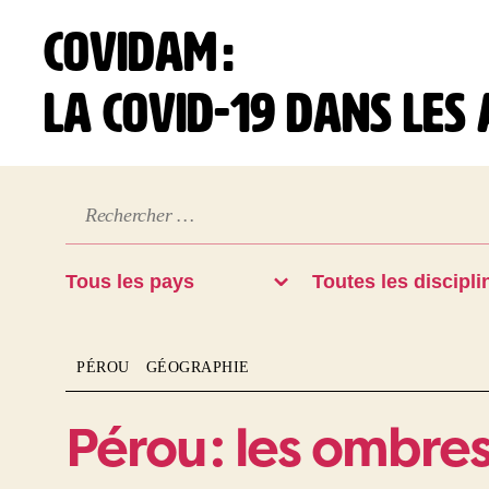
COVIDAM :
la Covid-19 dans les
PÉROU
GÉOGRAPHIE
Pérou : les ombre