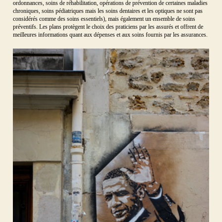
ordonnances, soins de réhabilitation, opérations de prévention de certaines maladies
chroniques, soins pédiatriques mais les soins dentaires et les optiques ne sont pas
considérés comme des soins essentiels), mais également un ensemble de soins
préventifs. Les plans protègent le choix des praticiens par les assurés et offrent de
meilleures informations quant aux dépenses et aux soins fournis par les assurances.