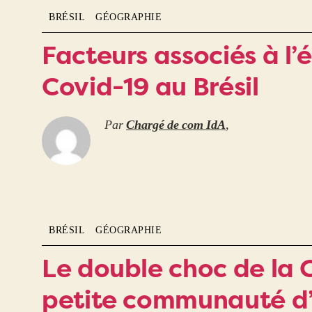
BRÉSIL
GÉOGRAPHIE
Facteurs associés à l
Covid-19 au Brésil
Par
Chargé de com IdA
,
BRÉSIL
GÉOGRAPHIE
Le double choc de la 
petite communauté d